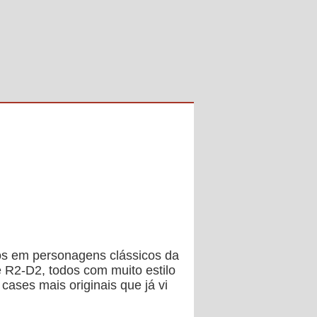
os em personagens clássicos da
R2-D2, todos com muito estilo
ases mais originais que já vi