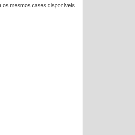
m os mesmos cases disponíveis