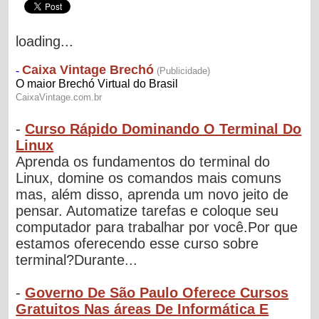
loading...
-
Curso Rápido Dominando O Terminal Do
Linux
Aprenda os fundamentos do terminal do
Linux, domine os comandos mais comuns
mas, além disso, aprenda um novo jeito de
pensar. Automatize tarefas e coloque seu
computador para trabalhar por você.Por que
estamos oferecendo esse curso sobre
terminal?Durante...
-
Governo De São Paulo Oferece Cursos
Gratuitos Nas áreas De Informática E