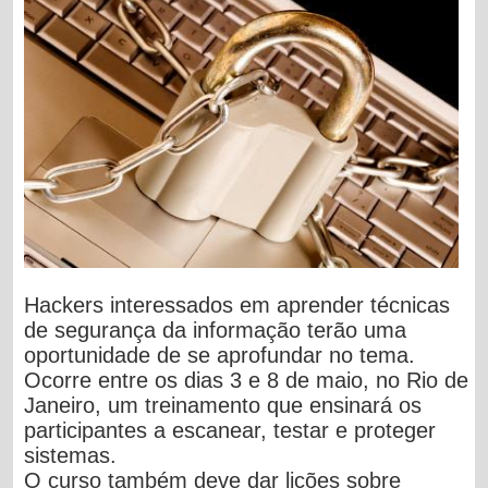
Hackers interessados em aprender técnicas
de segurança da informação terão uma
oportunidade de se aprofundar no tema.
Ocorre entre os dias 3 e 8 de maio, no Rio de
Janeiro, um treinamento que ensinará os
participantes a escanear, testar e proteger
sistemas.
O curso também deve dar lições sobre