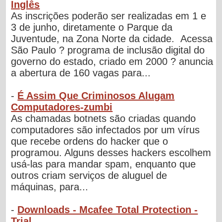
Inglês
As inscrições poderão ser realizadas em 1 e
3 de junho, diretamente o Parque da
Juventude, na Zona Norte da cidade. Acessa
São Paulo ? programa de inclusão digital do
governo do estado, criado em 2000 ? anuncia
a abertura de 160 vagas para...
-
É Assim Que Criminosos Alugam
Computadores-zumbi
As chamadas botnets são criadas quando
computadores são infectados por um vírus
que recebe ordens do hacker que o
programou. Alguns desses hackers escolhem
usá-las para mandar spam, enquanto que
outros criam serviços de aluguel de
máquinas, para...
-
Downloads - Mcafee Total Protection -
Trial