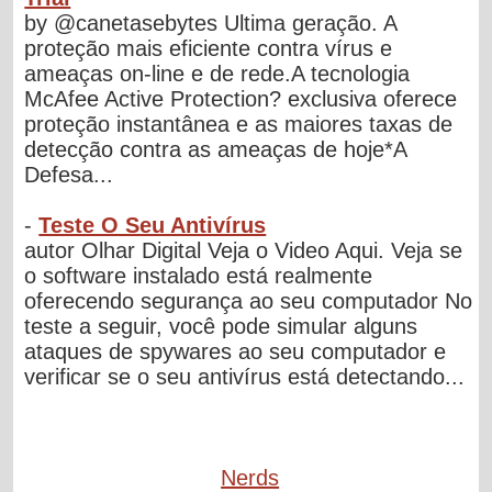
by @canetasebytes Ultima geração. A
proteção mais eficiente contra vírus e
ameaças on-line e de rede.A tecnologia
McAfee Active Protection? exclusiva oferece
proteção instantânea e as maiores taxas de
detecção contra as ameaças de hoje*A
Defesa...
-
Teste O Seu Antivírus
autor Olhar Digital Veja o Video Aqui. Veja se
o software instalado está realmente
oferecendo segurança ao seu computador No
teste a seguir, você pode simular alguns
ataques de spywares ao seu computador e
verificar se o seu antivírus está detectando...
Nerds