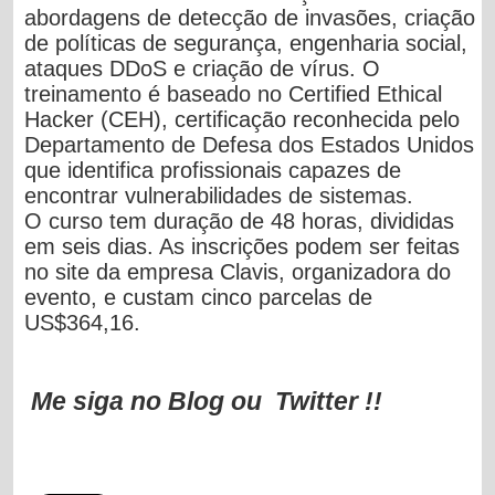
abordagens de detecção de invasões, criação
de políticas de segurança, engenharia social,
ataques DDoS e criação de vírus. O
treinamento é baseado no Certified Ethical
Hacker (CEH), certificação reconhecida pelo
Departamento de Defesa dos Estados Unidos
que identifica profissionais capazes de
encontrar vulnerabilidades de sistemas.
O curso tem duração de 48 horas, divididas
em seis dias. As inscrições podem ser feitas
no site da empresa Clavis, organizadora do
evento, e custam cinco parcelas de
US$364,16.
Me siga no Blog ou Twitter !!