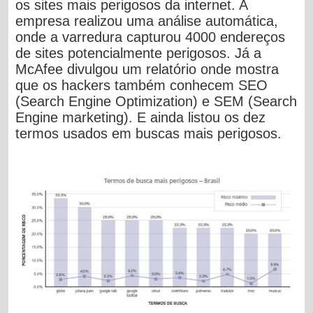
os sites mais perigosos da internet. A
empresa realizou uma análise automática,
onde a varredura capturou 4000 endereços
de sites potencialmente perigosos. Já a
McAfee divulgou um relatório onde mostra
que os hackers também conhecem SEO
(Search Engine Optimization) e SEM (Search
Engine marketing). E ainda listou os dez
termos usados em buscas mais perigosos.