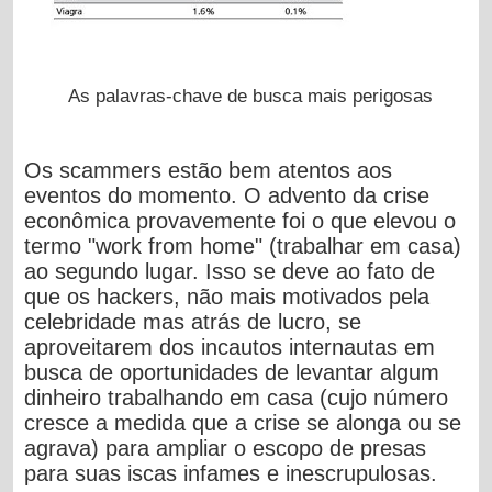
As palavras-chave de busca mais perigosas
Os scammers estão bem atentos aos
eventos do momento. O advento da crise
econômica provavemente foi o que elevou o
termo "work from home" (trabalhar em casa)
ao segundo lugar. Isso se deve ao fato de
que os hackers, não mais motivados pela
celebridade mas atrás de lucro, se
aproveitarem dos incautos internautas em
busca de oportunidades de levantar algum
dinheiro trabalhando em casa (cujo número
cresce a medida que a crise se alonga ou se
agrava) para ampliar o escopo de presas
para suas iscas infames e inescrupulosas.