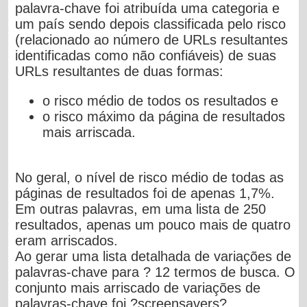
palavra-chave foi atribuída uma categoria e
um país sendo depois classificada pelo risco
(relacionado ao número de URLs resultantes
identificadas como não confiáveis) de suas
URLs resultantes de duas formas:
o risco médio de todos os resultados e
o risco máximo da página de resultados
mais arriscada.
No geral, o nível de risco médio de todas as
páginas de resultados foi de apenas 1,7%.
Em outras palavras, em uma lista de 250
resultados, apenas um pouco mais de quatro
eram arriscados.
Ao gerar uma lista detalhada de variações de
palavras-chave para ? 12 termos de busca. O
conjunto mais arriscado de variações de
palavras-chave foi ?screensavers?