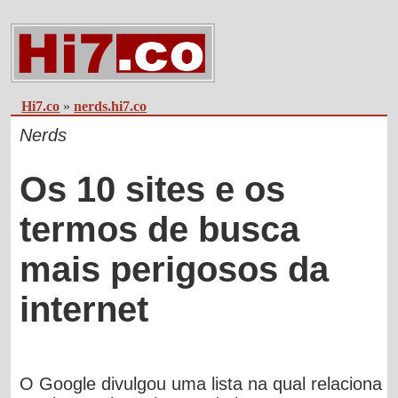
Hi7.co
»
nerds.hi7.co
Nerds
Os 10 sites e os
termos de busca
mais perigosos da
internet
O Google divulgou uma lista na qual relaciona