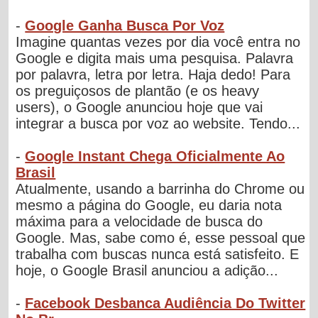
-
Google Ganha Busca Por Voz
Imagine quantas vezes por dia você entra no
Google e digita mais uma pesquisa. Palavra
por palavra, letra por letra. Haja dedo! Para
os preguiçosos de plantão (e os heavy
users), o Google anunciou hoje que vai
integrar a busca por voz ao website. Tendo...
-
Google Instant Chega Oficialmente Ao
Brasil
Atualmente, usando a barrinha do Chrome ou
mesmo a página do Google, eu daria nota
máxima para a velocidade de busca do
Google. Mas, sabe como é, esse pessoal que
trabalha com buscas nunca está satisfeito. E
hoje, o Google Brasil anunciou a adição...
-
Facebook Desbanca Audiência Do Twitter