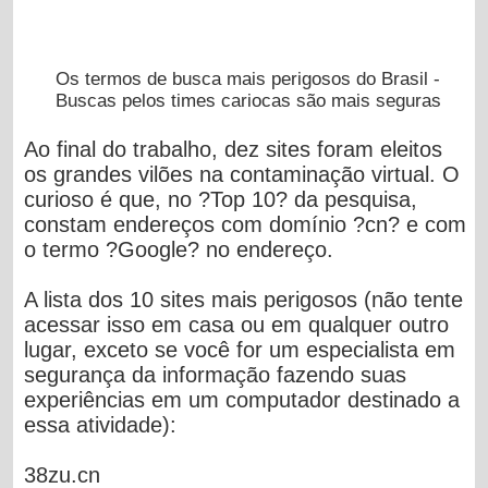
Os termos de busca mais perigosos do Brasil -
Buscas pelos times cariocas são mais seguras
Ao final do trabalho, dez sites foram eleitos
os grandes vilões na contaminação virtual. O
curioso é que, no ?Top 10? da pesquisa,
constam endereços com domínio ?cn? e com
o termo ?Google? no endereço.
A lista dos 10 sites mais perigosos (não tente
acessar isso em casa ou em qualquer outro
lugar, exceto se você for um especialista em
segurança da informação fazendo suas
experiências em um computador destinado a
essa atividade):
38zu.cn