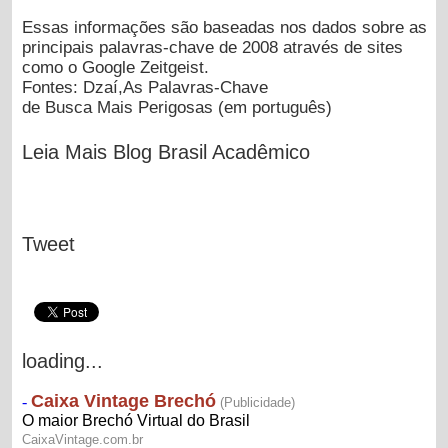
Essas informações são baseadas nos dados sobre as
principais palavras-chave de 2008 através de sites
como o Google Zeitgeist.
Fontes: Dzaí,As Palavras-Chave
de Busca Mais Perigosas (em português)
Leia Mais Blog Brasil Acadêmico
Tweet
loading...