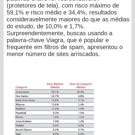
(protetores de tela), com risco máximo de
59,1% e risco médio e 34,4%, resultados
consideravelmente maiores do que as médias
do estudo, de 10,0% e 1,7%.
Surpreendentemente, buscas usando a
palavra-chave Viagra, que é popular e
frequente em filtros de spam, apresentou o
menor número de sites arriscados.