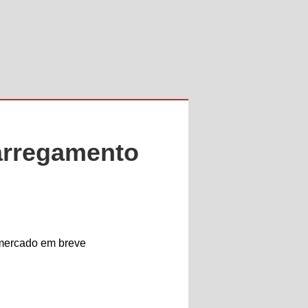
carregamento
 mercado em breve