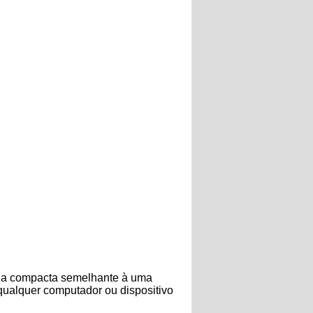
ria compacta semelhante à uma
qualquer computador ou dispositivo