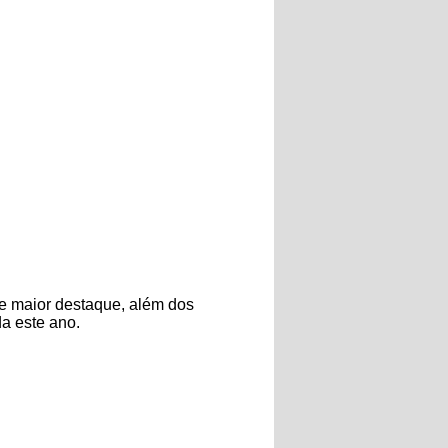
de maior destaque, além dos
a este ano.