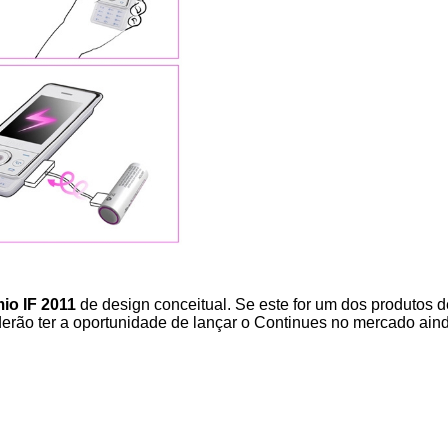
io IF 2011
de design conceitual. Se este for um dos produtos 
erão ter a oportunidade de lançar o Continues no mercado aind