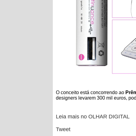
O conceito está concorrendo ao
Prêm
designers levarem 300 mil euros, pod
Leia mais no OLHAR DIGITAL
Tweet