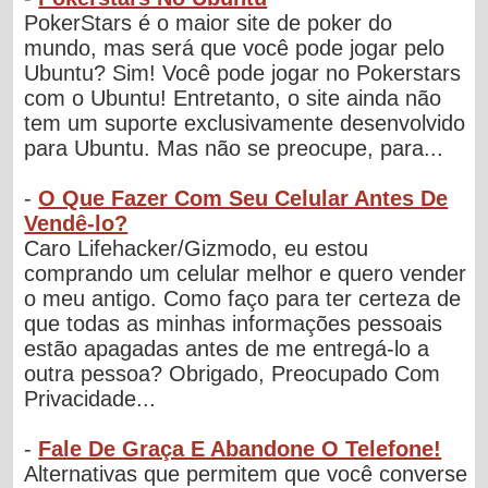
PokerStars é o maior site de poker do
mundo, mas será que você pode jogar pelo
Ubuntu? Sim! Você pode jogar no Pokerstars
com o Ubuntu! Entretanto, o site ainda não
tem um suporte exclusivamente desenvolvido
para Ubuntu. Mas não se preocupe, para...
-
O Que Fazer Com Seu Celular Antes De
Vendê-lo?
Caro Lifehacker/Gizmodo, eu estou
comprando um celular melhor e quero vender
o meu antigo. Como faço para ter certeza de
que todas as minhas informações pessoais
estão apagadas antes de me entregá-lo a
outra pessoa? Obrigado, Preocupado Com
Privacidade...
-
Fale De Graça E Abandone O Telefone!
Alternativas que permitem que você converse