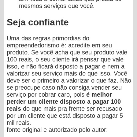
mesmos serviços que você.
Seja confiante
Uma das regras primordias do
empreendedorismo é: acredite em seu
produto. Se você acha que seu produto vale
100 reais, o seu cliente irá pensar que vale
isso, e não ficará disposto a pagar e nem a
valorizar seu serviço mais do que isso. Você
deve ser o primeiro a valorizar o que faz. Não
se preocupe caso não consiga vender seu
serviço por cobrar caro, pois
é melhor
perder um cliente disposto a pagar 100
reais
do que mais pra frente ser recusado
por um cliente que está disposto a pagar 5
mil reais.
fonte original e autorizado pelo autor: