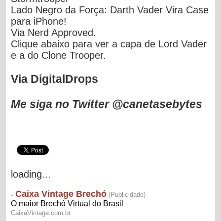
Lado Negro da Força: Darth Vader Vira Case
para iPhone!
Via Nerd Approved.
Clique abaixo para ver a capa de Lord Vader
e a do Clone Trooper.
Via DigitalDrops
Me siga no Twitter @canetasebytes
loading...