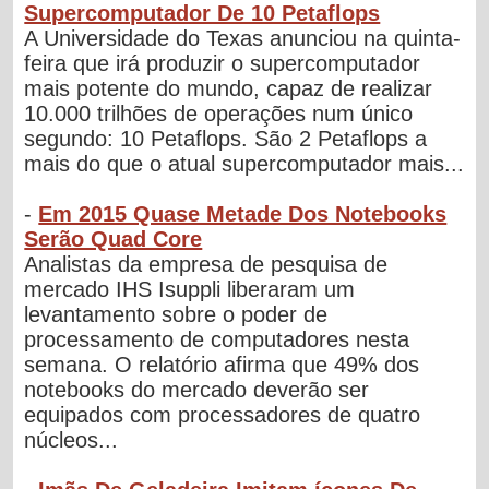
Supercomputador De 10 Petaflops
A Universidade do Texas anunciou na quinta-
feira que irá produzir o supercomputador
mais potente do mundo, capaz de realizar
10.000 trilhões de operações num único
segundo: 10 Petaflops. São 2 Petaflops a
mais do que o atual supercomputador mais...
-
Em 2015 Quase Metade Dos Notebooks
Serão Quad Core
Analistas da empresa de pesquisa de
mercado IHS Isuppli liberaram um
levantamento sobre o poder de
processamento de computadores nesta
semana. O relatório afirma que 49% dos
notebooks do mercado deverão ser
equipados com processadores de quatro
núcleos...