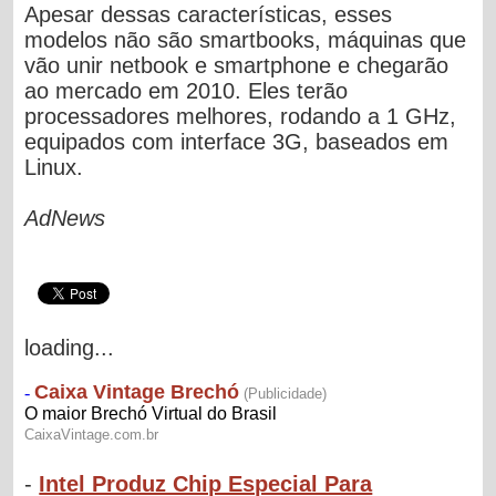
Apesar dessas características, esses
modelos não são smartbooks, máquinas que
vão unir netbook e smartphone e chegarão
ao mercado em 2010. Eles terão
processadores melhores, rodando a 1 GHz,
equipados com interface 3G, baseados em
Linux.
AdNews
loading...
-
Intel Produz Chip Especial Para