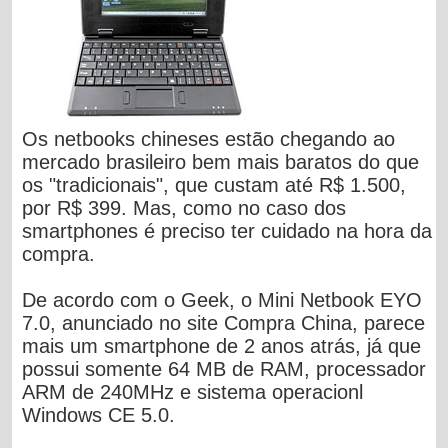
Os netbooks chineses estão chegando ao
mercado brasileiro bem mais baratos do que
os "tradicionais", que custam até R$ 1.500,
por R$ 399. Mas, como no caso dos
smartphones é preciso ter cuidado na hora da
compra.
De acordo com o Geek, o Mini Netbook EYO
7.0, anunciado no site Compra China, parece
mais um smartphone de 2 anos atrás, já que
possui somente 64 MB de RAM, processador
ARM de 240MHz e sistema operacionl
Windows CE 5.0.