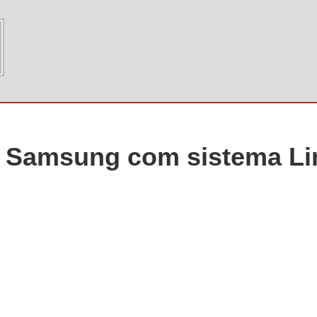
 Samsung com sistema Li